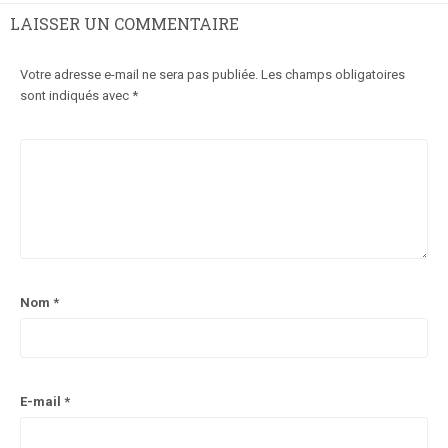
LAISSER UN COMMENTAIRE
Votre adresse e-mail ne sera pas publiée.
Les champs obligatoires
sont indiqués avec
*
Nom
*
E-mail
*