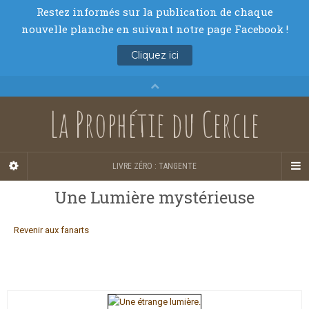
La Prophétie du Cercle
LIVRE ZÉRO : TANGENTE
Une Lumière mystérieuse
Revenir aux fanarts