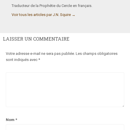
Traducteur de la Prophétie du Cercle en français.
Voir tous les articles par J.N. Squire
→
LAISSER UN COMMENTAIRE
Votre adresse e-mail ne sera pas publiée.
Les champs obligatoires
sont indiqués avec
*
Nom
*