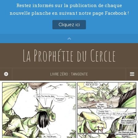
La Prophétie du Cercle
LIVRE ZÉRO : TANGENTE