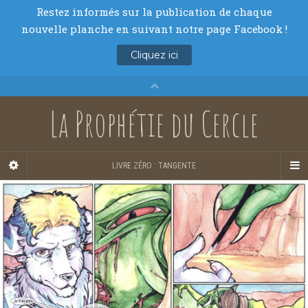
La Prophétie du Cercle
LIVRE ZÉRO : TANGENTE