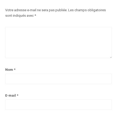
Votre adresse e-mail ne sera pas publiée.
Les champs obligatoires
sont indiqués avec
*
Nom
*
E-mail
*