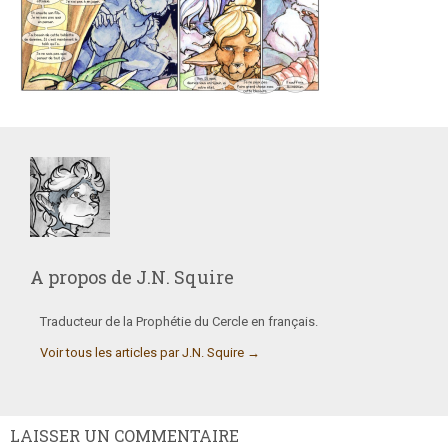
A propos de
J.N. Squire
Traducteur de la Prophétie du Cercle en français.
Voir tous les articles par J.N. Squire
→
LAISSER UN COMMENTAIRE