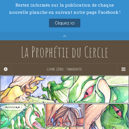
La Prophétie du Cercle
LIVRE ZÉRO : TANGENTE