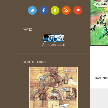
VOTEZ
Annuaire Lapin
DERNIÈRE PLANCHE
Traductio