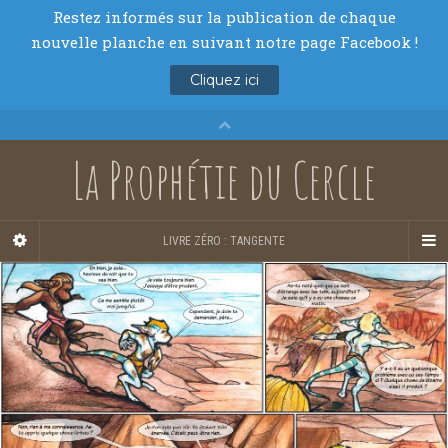
La Prophétie du Cercle
LIVRE ZÉRO : TANGENTE