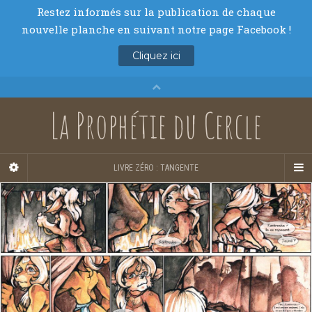
La Prophétie du Cercle
LIVRE ZÉRO : TANGENTE