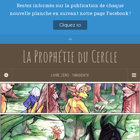
La Prophétie du Cercle
LIVRE ZÉRO : TANGENTE