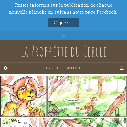
La Prophétie du Cercle
LIVRE ZÉRO : TANGENTE