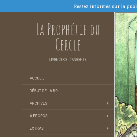
La Prophétie du
Cercle
LIVRE ZÉRO : TANGENTE
ACCUEIL
DÉBUT DE LA BD
ARCHIVES
À PROPOS
EXTRAS