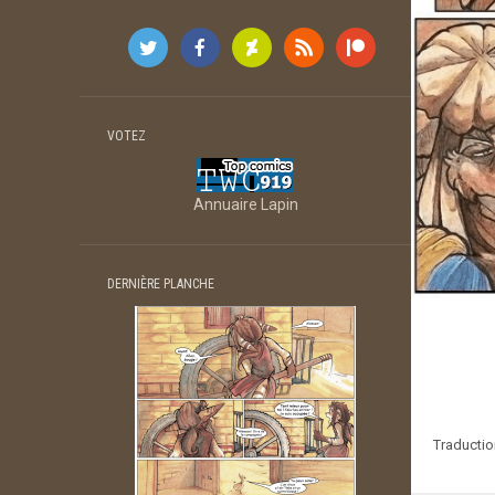
VOTEZ
Annuaire Lapin
DERNIÈRE PLANCHE
Traduction