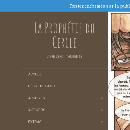
La Prophétie du
Cercle
LIVRE ZÉRO : TANGENTE
ACCUEIL
DÉBUT DE LA BD
ARCHIVES
À PROPOS
EXTRAS