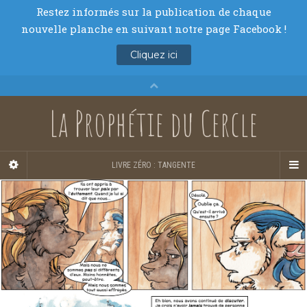
La Prophétie du Cercle
LIVRE ZÉRO : TANGENTE