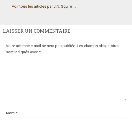
Voir tous les articles par J.N. Squire
→
LAISSER UN COMMENTAIRE
Votre adresse e-mail ne sera pas publiée.
Les champs obligatoires
sont indiqués avec
*
Nom
*