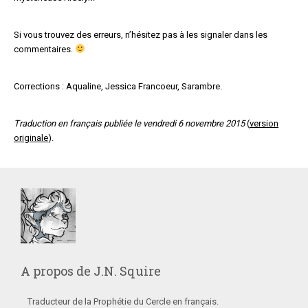
Si vous trouvez des erreurs, n’hésitez pas à les signaler dans les
commentaires.
Corrections : Aqualine, Jessica Francoeur, Sarambre.
Traduction en français publiée le vendredi 6 novembre 2015
(
version
originale
).
A propos de
J.N. Squire
Traducteur de la Prophétie du Cercle en français.