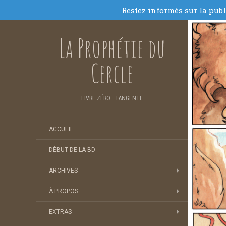
La Prophétie du
Cercle
LIVRE ZÉRO : TANGENTE
ACCUEIL
DÉBUT DE LA BD
ARCHIVES
À PROPOS
EXTRAS