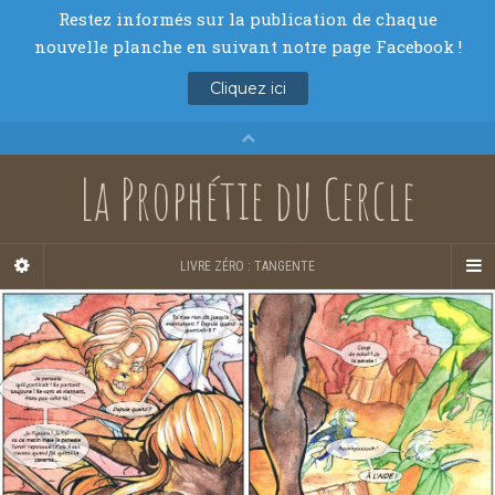
La Prophétie du Cercle
LIVRE ZÉRO : TANGENTE