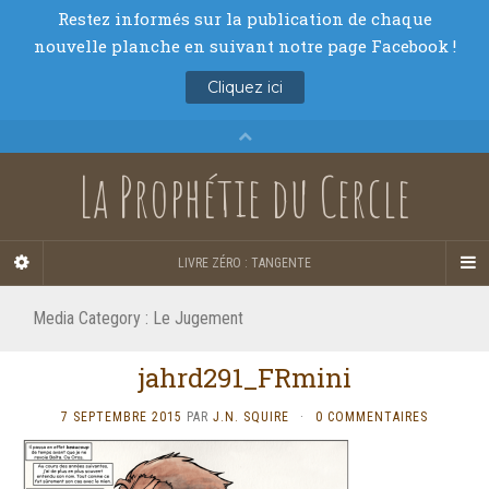
La Prophétie du Cercle
LIVRE ZÉRO : TANGENTE
Media Category :
Le Jugement
jahrd291_FRmini
7 SEPTEMBRE 2015
PAR
J.N. SQUIRE
·
0 COMMENTAIRES