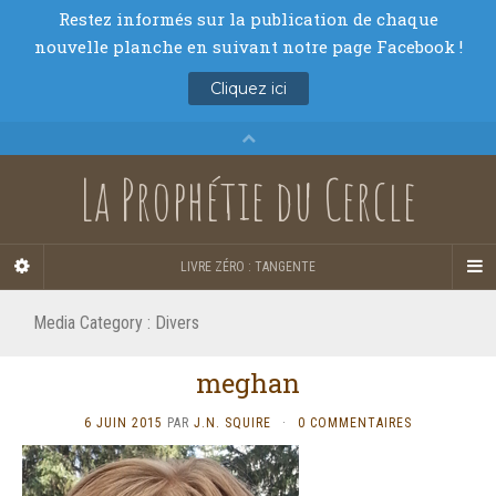
La Prophétie du Cercle
LIVRE ZÉRO : TANGENTE
Media Category :
Divers
meghan
6 JUIN 2015
PAR
J.N. SQUIRE
·
0 COMMENTAIRES