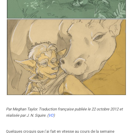
Par Meghan Taylor. Traduction française publiée le 22 octobre 2012 et
réalisée par J. N. Squire. (
VO
)
Quelques croquis que j’ai fait en vitesse au cours de la semaine