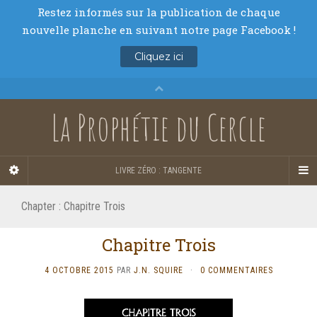
La Prophétie du Cercle
LIVRE ZÉRO : TANGENTE
Chapter :
Chapitre Trois
Chapitre Trois
4 OCTOBRE 2015
PAR
J.N. SQUIRE
·
0 COMMENTAIRES